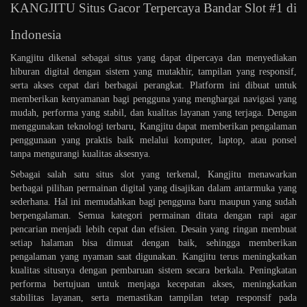
KANGJITU Situs Gacor Terpercaya Bandar Slot #1 di
Indonesia
Kangjitu dikenal sebagai situs yang dapat dipercaya dan menyediakan
hiburan digital dengan sistem yang mutakhir, tampilan yang responsif,
serta akses cepat dari berbagai perangkat. Platform ini dibuat untuk
memberikan kenyamanan bagi pengguna yang menghargai navigasi yang
mudah, performa yang stabil, dan kualitas layanan yang terjaga. Dengan
menggunakan teknologi terbaru, Kangjitu dapat memberikan pengalaman
penggunaan yang praktis baik melalui komputer, laptop, atau ponsel
tanpa mengurangi kualitas aksesnya.
Sebagai salah satu situs slot yang terkenal, Kangjitu menawarkan
berbagai pilihan permainan digital yang disajikan dalam antarmuka yang
sederhana. Hal ini memudahkan bagi pengguna baru maupun yang sudah
berpengalaman. Semua kategori permainan ditata dengan rapi agar
pencarian menjadi lebih cepat dan efisien. Desain yang ringan membuat
setiap halaman bisa dimuat dengan baik, sehingga memberikan
pengalaman yang nyaman saat digunakan. Kangjitu terus meningkatkan
kualitas situsnya dengan pembaruan sistem secara berkala. Peningkatan
performa bertujuan untuk menjaga kecepatan akses, meningkatkan
stabilitas layanan, serta memastikan tampilan tetap responsif pada