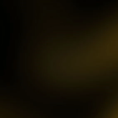
IDR
3,754,000.00
Mahjong ways 3 - Black
Scatter
gac****p
IDR
9,122,000.00
Gates of Olympus™
ma****z
IDR
3,777,210.00
Sweet Bonanza
sa2****4
IDR
4,421,000.00
Gates of Gatot Kaca 1000
pet****17
IDR
8,126,000.00
Spaceman
ya****er
IDR
12,659,100.00
Starlight Princess
bu****2