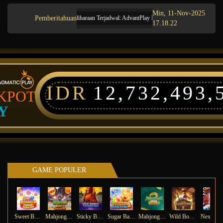
Min, 11-Nov-2025
Pemberitahuan
Pemeliharaan Terjadwal: AdvantPlay Mini Game pada 17-Agt-2025 dari 2
17.18.22
IDR
12,732,493,
KPOT
Y
GAME POPULER
Sweet Bonanza Super Scatter
Mahjong Wins 3 – Black Scatter
Sticky Bandits Thunder Rail
Sugar Bang Bang 2
Mahjong Ways 2
Wild Bounty Showdown
Ne