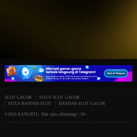
IDR
15,234,000.00
T
Mahjong Wins 3 – Black
P
Scatter
A
SLOT GACOR
SITUS SLOT GACOR
SITUS BANDAR SLOT
BANDAR SLOT GACOR
©2026 KANGJITU. Hak cipta dilindungi | 18+