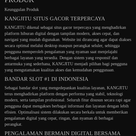
Keunggulan Produk
KANGJITU SITUS GACOR TERPERCAYA
KANGJITU dikenal sebagai situs gacor terpercaya yang menghadirkan
platform hiburan digital dengan tampilan modern, akses cepat, dan
navigasi yang mudah digunakan. Website ini dirancang agar dapat diakses
secara optimal melalui desktop maupun perangkat seluler, sehingga
pengguna memperoleh pengalaman yang nyaman saat menjelajahi
berbagai layanan yang tersedia. Dengan sistem yang responsif dan
antarmuka yang sederhana, KANGJITU menjadi pilihan bagi pengguna
yang mengutamakan kualitas akses dan kemudahan penggunaan.
BANDAR SLOT #1 DI INDONESIA
Sebagai bandar slot yang mengedepankan kualitas layanan, KANGJITU
terus menghadirkan platform dengan performa yang stabil, teknologi
modern, serta tampilan profesional. Seluruh fitur disusun secara rapi agar
pengguna dapat mengakses berbagai informasi dan layanan dengan lebih
efisien. Optimalisasi sistem dilakukan secara berkala untuk memberikan
pengalaman digital yang cepat, ringan, dan nyaman di berbagai
perangkat.
PENGALAMAN BERMAIN DIGITAL BERSAMA