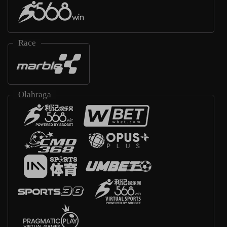
Race
Olahraga