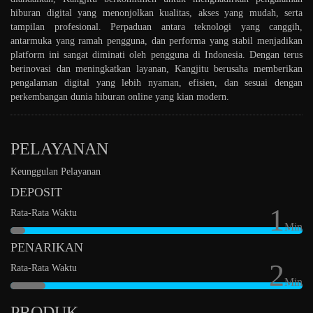
hiburan digital yang menonjolkan kualitas, akses yang mudah, serta
tampilan profesional. Perpaduan antara teknologi yang canggih,
antarmuka yang ramah pengguna, dan performa yang stabil menjadikan
platform ini sangat diminati oleh pengguna di Indonesia. Dengan terus
berinovasi dan meningkatkan layanan, Kangjitu berusaha memberikan
pengalaman digital yang lebih nyaman, efisien, dan sesuai dengan
perkembangan dunia hiburan online yang kian modern.
PELAYANAN
Keunggulan Pelayanan
DEPOSIT
1
Rata-Rata Waktu
Min
PENARIKAN
2
Rata-Rata Waktu
Min
PRODUK