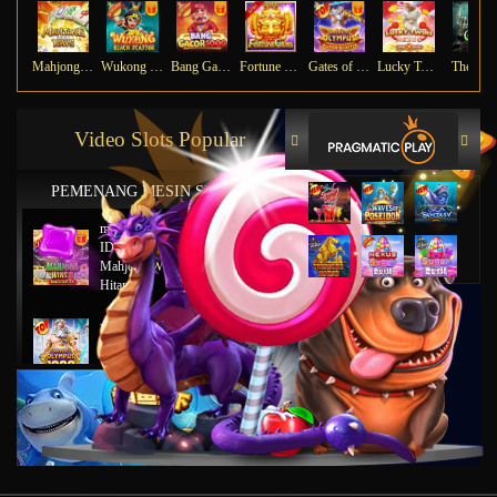
Mahjong Ways
Wukong - Black Scatter
Bang Gacor 1000
Fortune Gems
Gates of Olympus Super Scatter
Lucky Twins Nexus
The Cry
Video Slots Popular
PEMENANG MESIN SLOT
mu****45
IDR
8,777,8888.00
Mahjong Wins 2 – Scatter
Hitam
ya****tz
IDR
11,663,754.00
Starlight Princess x500
jus****12
IDR
5,231,773.00
Gates of Olympus 1000
gab****7