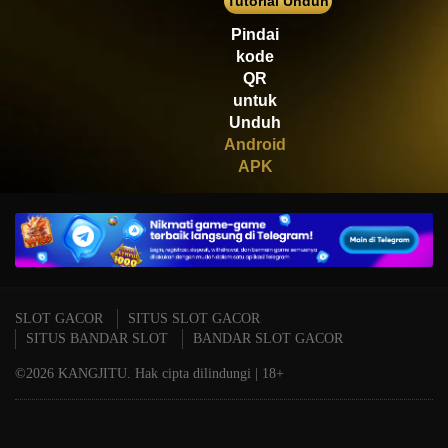
IDR
15,234,000.00
Tutorial Unduh
Mahjong Wins 3 – Black
Pindai
Scatter
kode
QR
untuk
Unduh
Android
APK
SLOT GACOR
SITUS SLOT GACOR
SITUS BANDAR SLOT
BANDAR SLOT GACOR
©2026 KANGJITU. Hak cipta dilindungi | 18+