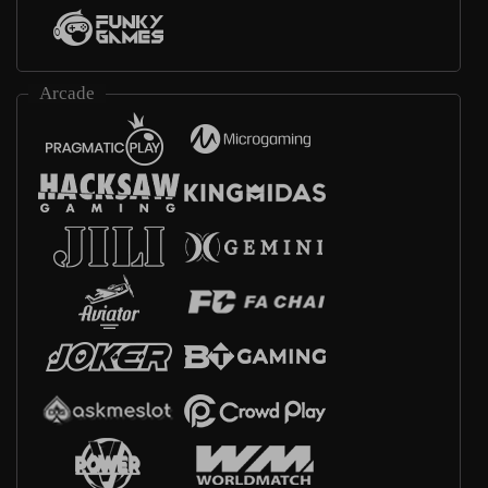
Arcade