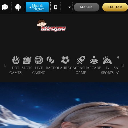
Main di
MASUK
DAFTAR
Telegram
HOT
SLOTS
LIVE
RACE
OLAHRAGA
CRASH
ARCADE
E-
SABUN
GAMES
CASINO
GAME
SPORTS
AYAM