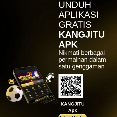
IDR
3,754,000.00
UNDUH
Mahjong ways 3 - Black
Scatter
APLIKASI
gac****p
GRATIS
IDR
9,122,000.00
Gates of Olympus™
KANGJITU
ma****z
APK
IDR
3,777,210.00
Sweet Bonanza
Nikmati berbagai
sa2****4
permainan dalam
IDR
4,421,000.00
satu genggaman
Gates of Gatot Kaca 1000
pet****17
IDR
8,126,000.00
Spaceman
ya****er
IDR
12,659,100.00
Starlight Princess
KANGJITU
Apk
bu****2