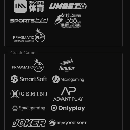
Crash Game