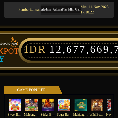
Min, 11-Nov-2025
Pemberitahuan
Pemeliharaan Terjadwal: AdvantPlay Mini Game pada 17-Agt-2025 dari 20.02.52 
17.18.22
IDR
12,677,669,
KPOT
Y
GAME POPULER
Sweet Bonanza Super Scatter
Mahjong Wins 3 – Black Scatter
Sticky Bandits Thunder Rail
Sugar Bang Bang 2
Mahjong Ways 2
Wild Bounty Showdown
Ne