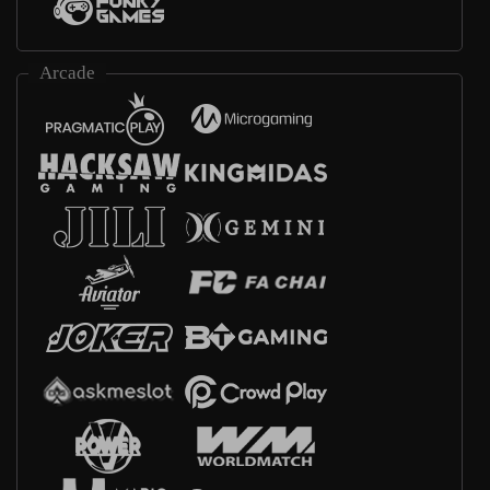
Arcade