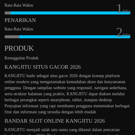
1
Rata-Rata Waktu
Min
PENARIKAN
2
Rata-Rata Waktu
Min
PRODUK
Keunggulan Produk
KANGJITU SITUS GACOR 2026
KANGJITU hadir sebagai situs gacor 2026 dengan konsep platform
online modern yang mengutamakan kemudahan akses dan kenyamanan
pengguna. Dengan tampilan website yang responsif, navigasi sederhana,
serta struktur halaman yang praktis, KANGJITU dapat diakses melalui
berbagai perangkat seperti smartphone, tablet, maupun desktop.
Penyajian informasi yang rapi membantu pengguna menemukan berbagai
fitur dan informasi yang tersedia dengan lebih mudah.
BANDAR SLOT ONLINE KANGJITU 2026
KANGJITU menjadi salah satu nama yang dikenal dalam pencarian