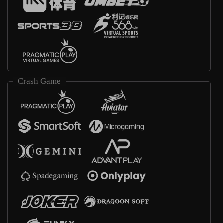
Crash Game