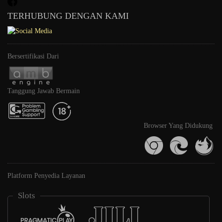
TERHUBUNG DENGAN KAMI
Bersertifikasi Dari
Tanggung Jawab Bermain
Browser Yang Didukung
Platform Penyedia Layanan
Slots