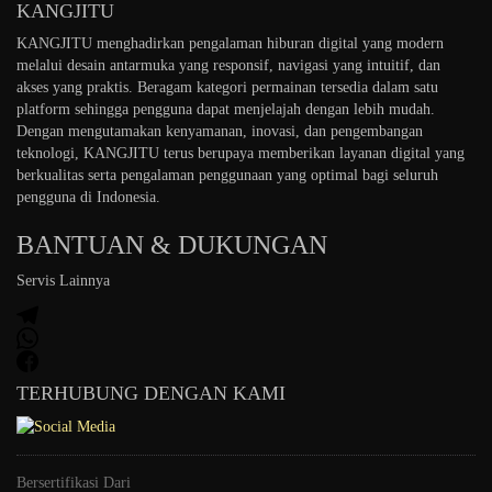
KANGJITU
KANGJITU menghadirkan pengalaman hiburan digital yang modern
melalui desain antarmuka yang responsif, navigasi yang intuitif, dan
akses yang praktis. Beragam kategori permainan tersedia dalam satu
platform sehingga pengguna dapat menjelajah dengan lebih mudah.
Dengan mengutamakan kenyamanan, inovasi, dan pengembangan
teknologi, KANGJITU terus berupaya memberikan layanan digital yang
berkualitas serta pengalaman penggunaan yang optimal bagi seluruh
pengguna di Indonesia.
BANTUAN & DUKUNGAN
Servis Lainnya
TERHUBUNG DENGAN KAMI
Bersertifikasi Dari