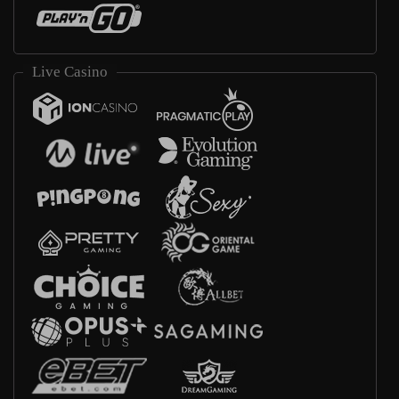
Live Casino