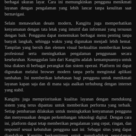
berbagai ukuran layar. Cara ini memungkinkan pengguna menikmati
layanan dengan pengalaman yang lebih lancar tanpa kesulitan saat
bernavigasi.
Selain menawarkan desain modern, Kangjitu juga memperhatikan
kenyamanan dengan tata letak yang intuitif dan informasi yang tersusun
dengan baik. Pengguna dapat menemukan berbagai menu penting tanpa
banyak langkah, sehingga waktu yang digunakan menjadi lebih hemat.
Tampilan yang bersih dan elemen visual berkualitas memberikan kesan
profesional serta meningkatkan pengalaman penggunaan secara
keseluruhan. Keunggulan lain dari Kangjitu adalah kemampuannya untuk
bisa diakses di berbagai perangkat dan sistem operasi. Platform ini dapat
digunakan melalui browser modern tanpa perlu menginstal aplikasi
tambahan. Ini memberikan kebebasan bagi pengguna untuk menikmati
layanan kapan saja dan di mana saja asalkan terhubung dengan internet
yang stabil.
Kangjitu juga memprioritaskan kualitas layanan dengan mendukung
sistem yang terus dipantau untuk memberikan performa yang terbaik.
Setiap pembaruan dilakukan untuk meningkatkan kenyamanan pengguna
dan menyesuaikan dengan perkembangan teknologi digital. Dengan cara
ini, platform dapat tetap memberikan pengalaman yang cepat, ringan, dan
responsif sesuai kebutuhan pengguna saat ini. Sebagai situs yang dapat
diandalkan, Kangjitu berkomitmen untuk menghadirkan pengalaman