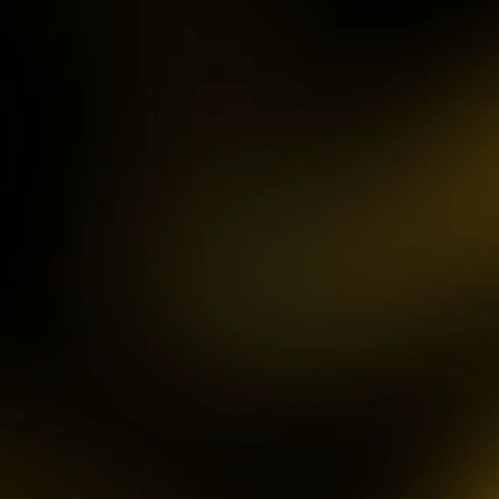
IDR
3,754,000.00
Mahjong ways 3 - Black
Scatter
gac****p
IDR
9,122,000.00
Gates of Olympus™
ma****z
IDR
3,777,210.00
Sweet Bonanza
sa2****4
IDR
4,421,000.00
Gates of Gatot Kaca 1000
pet****17
IDR
8,126,000.00
Spaceman
ya****er
IDR
12,659,100.00
Starlight Princess
bu****2