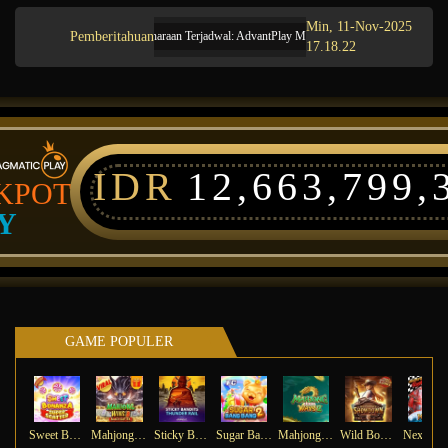
Min, 11-Nov-2025
Pemberitahuan
Pemeliharaan Terjadwal: AdvantPlay Mini Game pada 17-Agt-2025 dari 20
17.18.22
IDR
12,663,799,
KPOT
Y
GAME POPULER
Sweet Bonanza Super Scatter
Mahjong Wins 3 – Black Scatter
Sticky Bandits Thunder Rail
Sugar Bang Bang 2
Mahjong Ways 2
Wild Bounty Showdown
Ne