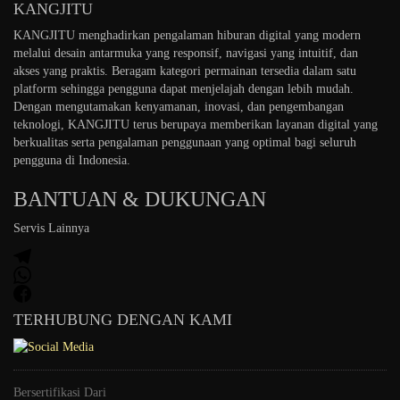
KANGJITU
KANGJITU menghadirkan pengalaman hiburan digital yang modern
melalui desain antarmuka yang responsif, navigasi yang intuitif, dan
akses yang praktis. Beragam kategori permainan tersedia dalam satu
platform sehingga pengguna dapat menjelajah dengan lebih mudah.
Dengan mengutamakan kenyamanan, inovasi, dan pengembangan
teknologi, KANGJITU terus berupaya memberikan layanan digital yang
berkualitas serta pengalaman penggunaan yang optimal bagi seluruh
pengguna di Indonesia.
BANTUAN & DUKUNGAN
Servis Lainnya
TERHUBUNG DENGAN KAMI
Bersertifikasi Dari