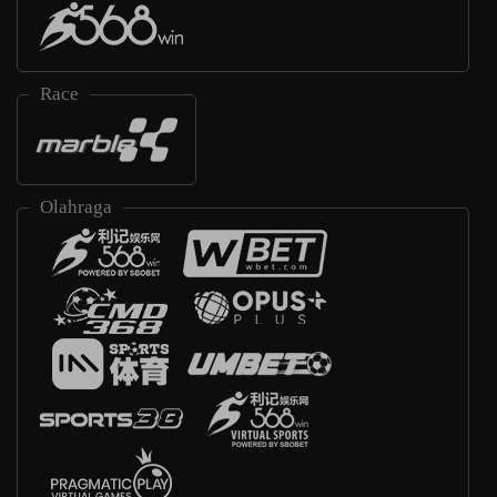
Race
Olahraga