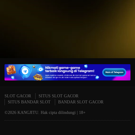
IDR
15,234,000.00
T
Mahjong Wins 3 – Black
P
Scatter
A
SLOT GACOR
SITUS SLOT GACOR
SITUS BANDAR SLOT
BANDAR SLOT GACOR
©2026 KANGJITU. Hak cipta dilindungi | 18+