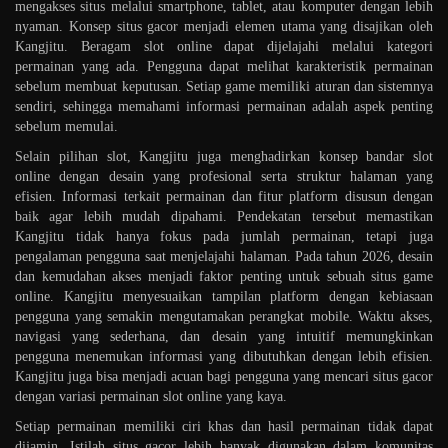
mengakses situs melalui smartphone, tablet, atau komputer dengan lebih
nyaman. Konsep situs gacor menjadi elemen utama yang disajikan oleh
Kangjitu. Beragam slot online dapat dijelajahi melalui kategori
permainan yang ada. Pengguna dapat melihat karakteristik permainan
sebelum membuat keputusan. Setiap game memiliki aturan dan sistemnya
sendiri, sehingga memahami informasi permainan adalah aspek penting
sebelum memulai.
Selain pilihan slot, Kangjitu juga menghadirkan konsep bandar slot
online dengan desain yang profesional serta struktur halaman yang
efisien. Informasi terkait permainan dan fitur platform disusun dengan
baik agar lebih mudah dipahami. Pendekatan tersebut memastikan
Kangjitu tidak hanya fokus pada jumlah permainan, tetapi juga
pengalaman pengguna saat menjelajahi halaman. Pada tahun 2026, desain
dan kemudahan akses menjadi faktor penting untuk sebuah situs game
online. Kangjitu menyesuaikan tampilan platform dengan kebiasaan
pengguna yang semakin mengutamakan perangkat mobile. Waktu akses,
navigasi yang sederhana, dan desain yang intuitif memungkinkan
pengguna menemukan informasi yang dibutuhkan dengan lebih efisien.
Kangjitu juga bisa menjadi acuan bagi pengguna yang mencari situs gacor
dengan variasi permainan slot online yang kaya.
Setiap permainan memiliki ciri khas dan hasil permainan tidak dapat
dijamin. Istilah situs gacor lebih banyak digunakan dalam komunitas