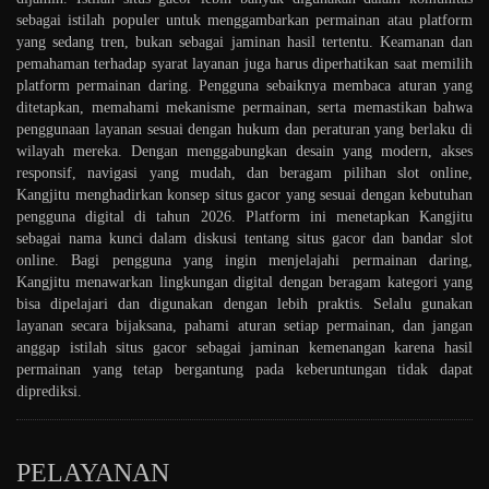
sebagai istilah populer untuk menggambarkan permainan atau platform
yang sedang tren, bukan sebagai jaminan hasil tertentu. Keamanan dan
pemahaman terhadap syarat layanan juga harus diperhatikan saat memilih
platform permainan daring. Pengguna sebaiknya membaca aturan yang
ditetapkan, memahami mekanisme permainan, serta memastikan bahwa
penggunaan layanan sesuai dengan hukum dan peraturan yang berlaku di
wilayah mereka. Dengan menggabungkan desain yang modern, akses
responsif, navigasi yang mudah, dan beragam pilihan slot online,
Kangjitu menghadirkan konsep situs gacor yang sesuai dengan kebutuhan
pengguna digital di tahun 2026. Platform ini menetapkan Kangjitu
sebagai nama kunci dalam diskusi tentang situs gacor dan bandar slot
online. Bagi pengguna yang ingin menjelajahi permainan daring,
Kangjitu menawarkan lingkungan digital dengan beragam kategori yang
bisa dipelajari dan digunakan dengan lebih praktis. Selalu gunakan
layanan secara bijaksana, pahami aturan setiap permainan, dan jangan
anggap istilah situs gacor sebagai jaminan kemenangan karena hasil
permainan yang tetap bergantung pada keberuntungan tidak dapat
diprediksi.
PELAYANAN