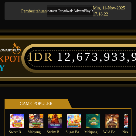
Min, 11-Nov-2025
Pemberitahuan
Pemeliharaan Terjadwal: AdvantPlay Mini Game pada 17-Agt-2025 dari 2
17.18.22
IDR
12,673,933,
KPOT
Y
GAME POPULER
Sweet Bonanza Super Scatter
Mahjong Wins 3 – Black Scatter
Sticky Bandits Thunder Rail
Sugar Bang Bang 2
Mahjong Ways 2
Wild Bounty Showdown
Ne