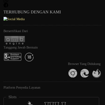
TERHUBUNG DENGAN KAMI
Bersertifikasi Dari
Tanggung Jawab Bermain
Browser Yang Didukung
Platform Penyedia Layanan
Slots