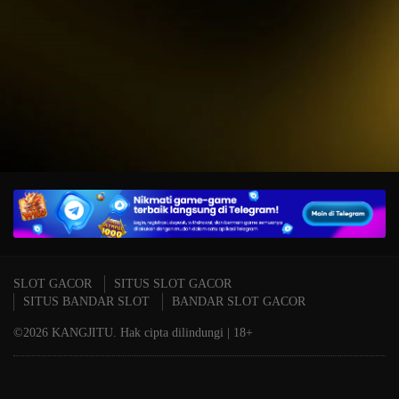
IDR
15,234,000.00
T
Mahjong Wins 3 – Black
P
Scatter
A
SLOT GACOR
SITUS SLOT GACOR
SITUS BANDAR SLOT
BANDAR SLOT GACOR
©2026 KANGJITU. Hak cipta dilindungi | 18+