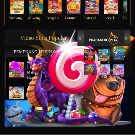
Mahjong Ways
Wukong - Black Scatter
Bang Gacor 1000
Fortune Gems
Gates of Olympus Super Scatter
Lucky Twins Nexus
The Cry
Video Slots Popular
PEMENANG MESIN SLOT
mu****45
IDR
8,777,8888.00
Mahjong Wins 2 – Scatter
Hitam
ya****tz
IDR
11,663,754.00
Starlight Princess x500
jus****12
IDR
5,231,773.00
Gates of Olympus 1000
gab****7