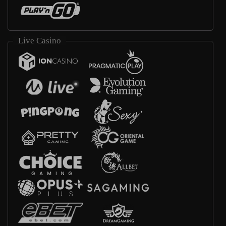
Live Casino