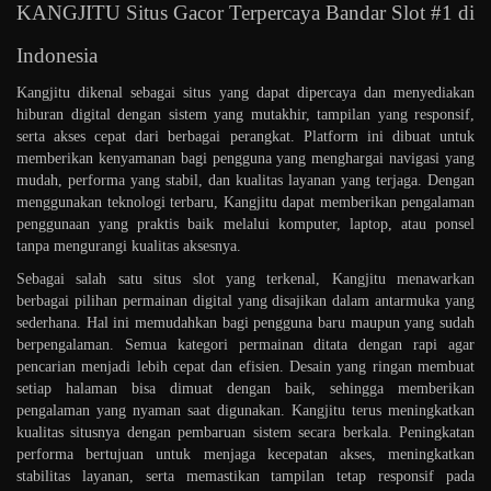
KANGJITU Situs Gacor Terpercaya Bandar Slot #1 di
Indonesia
Kangjitu dikenal sebagai situs yang dapat dipercaya dan menyediakan
hiburan digital dengan sistem yang mutakhir, tampilan yang responsif,
serta akses cepat dari berbagai perangkat. Platform ini dibuat untuk
memberikan kenyamanan bagi pengguna yang menghargai navigasi yang
mudah, performa yang stabil, dan kualitas layanan yang terjaga. Dengan
menggunakan teknologi terbaru, Kangjitu dapat memberikan pengalaman
penggunaan yang praktis baik melalui komputer, laptop, atau ponsel
tanpa mengurangi kualitas aksesnya.
Sebagai salah satu situs slot yang terkenal, Kangjitu menawarkan
berbagai pilihan permainan digital yang disajikan dalam antarmuka yang
sederhana. Hal ini memudahkan bagi pengguna baru maupun yang sudah
berpengalaman. Semua kategori permainan ditata dengan rapi agar
pencarian menjadi lebih cepat dan efisien. Desain yang ringan membuat
setiap halaman bisa dimuat dengan baik, sehingga memberikan
pengalaman yang nyaman saat digunakan. Kangjitu terus meningkatkan
kualitas situsnya dengan pembaruan sistem secara berkala. Peningkatan
performa bertujuan untuk menjaga kecepatan akses, meningkatkan
stabilitas layanan, serta memastikan tampilan tetap responsif pada