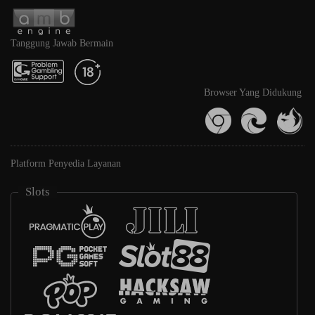
Tanggung Jawab Bermain
Browser Yang Didukung
Platform Penyedia Layanan
Slots