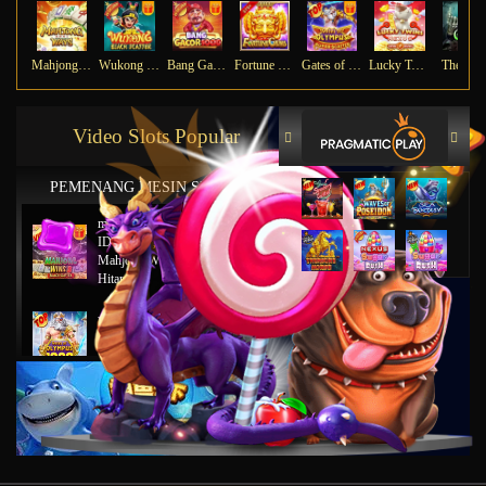
Mahjong Ways
Wukong - Black Scatter
Bang Gacor 1000
Fortune Gems
Gates of Olympus Super Scatter
Lucky Twins Nexus
The Cry
Video Slots Popular
PEMENANG MESIN SLOT
mu****45
IDR
8,777,8888.00
Mahjong Wins 2 – Scatter
Hitam
ya****tz
IDR
11,663,754.00
Starlight Princess x500
jus****12
IDR
5,231,773.00
Gates of Olympus 1000
gab****7