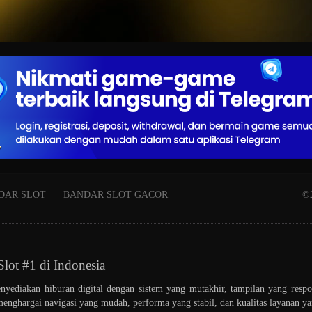
DAR SLOT
BANDAR SLOT GACOR
©2
ot #1 di Indonesia
nyediakan hiburan digital dengan sistem yang mutakhir, tampilan yang respons
ghargai navigasi yang mudah, performa yang stabil, dan kualitas layanan ya