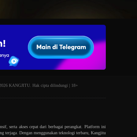
026 KANGJITU. Hak cipta dilindungi | 18+
if, serta akses cepat dari berbagai perangkat. Platform ini
ng terjaga. Dengan menggunakan teknologi terbaru, Kangjitu