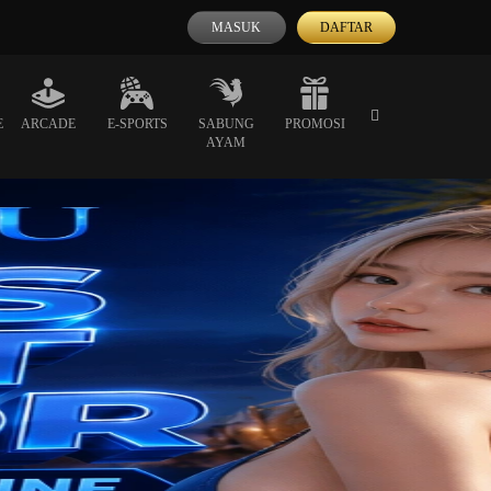
MASUK
DAFTAR
E
ARCADE
E-SPORTS
SABUNG
PROMOSI
AYAM