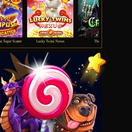
s Super Scatter
Lucky Twins Nexus
The Crypt