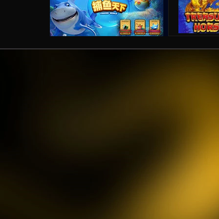
jus****12
IDR
5,231,773.00
Gates of Olympus 1000
gab****7
IDR
3,754,000.00
Mahjong ways 3 - Black
Scatter
gac****p
IDR
9,122,000.00
Gates of Olympus™
ma****z
IDR
3,777,210.00
Sweet Bonanza
sa2****4
IDR
4,421,000.00
Gates of Gatot Kaca 1000
pet****17
IDR
8,126,000.00
Spaceman