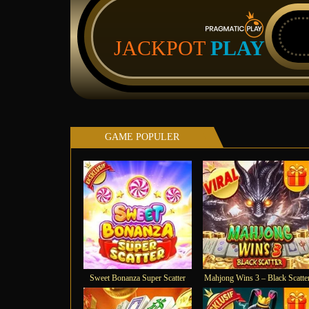
JACKPOT
PLAY
GAME POPULER
Sweet Bonanza Super Scatter
Mahjong Wins 3 – Black Scatte