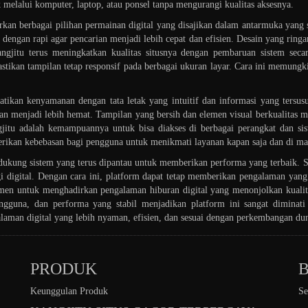
elalui komputer, laptop, atau ponsel tanpa mengurangi kualitas aksesnya.
awarkan berbagai pilihan permainan digital yang disajikan dalam antarmuka ya
dengan rapi agar pencarian menjadi lebih cepat dan efisien. Desain yang ring
jitu terus meningkatkan kualitas situsnya dengan pembaruan sistem secar
emastikan tampilan tetap responsif pada berbagai ukuran layar. Cara ini memu
tikan kenyamanan dengan tata letak yang intuitif dan informasi yang ters
an menjadi lebih hemat. Tampilan yang bersih dan elemen visual berkualitas 
jitu adalah kemampuannya untuk bisa diakses di berbagai perangkat dan sis
rikan kebebasan bagi pengguna untuk menikmati layanan kapan saja dan di mana
ndukung sistem yang terus dipantau untuk memberikan performa yang terbaik.
igital. Dengan cara ini, platform dapat tetap memberikan pengalaman yang c
itmen untuk menghadirkan pengalaman hiburan digital yang menonjolkan kualita
gguna, dan performa yang stabil menjadikan platform ini sangat diminati
aman digital yang lebih nyaman, efisien, dan sesuai dengan perkembangan dun
PRODUK
Keunggulan Produk
Se