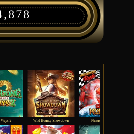
4,878
 Ways 2
Wild Bounty Showdown
Nexus Koi Gate