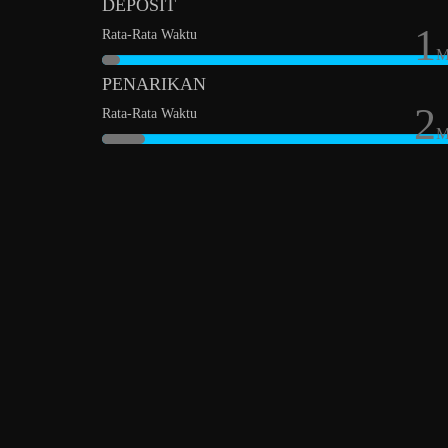
DEPOSIT
1
Rata-Rata Waktu
M
PENARIKAN
2
Rata-Rata Waktu
M