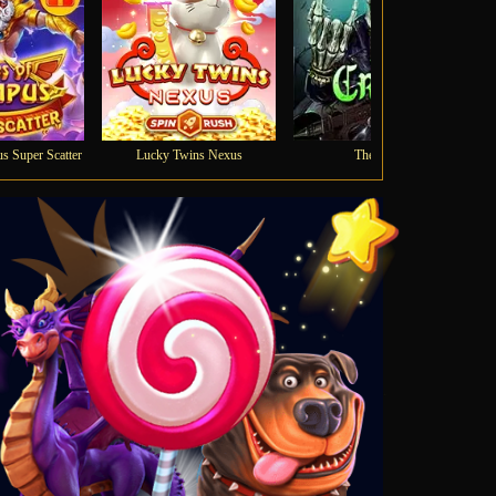
s Super Scatter
Lucky Twins Nexus
The Crypt