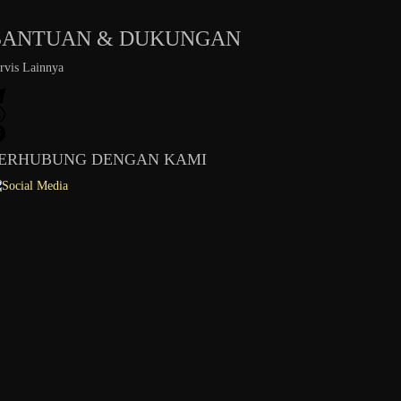
BANTUAN & DUKUNGAN
rvis Lainnya
ERHUBUNG DENGAN KAMI