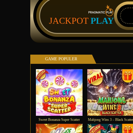
JACKPOT
PLAY
GAME POPULER
Sweet Bonanza Super Scatter
Mahjong Wins 3 – Black Scatte