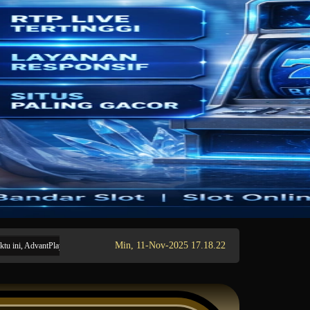
Min, 11-Nov-2025 17.18.22
dvantPlay Mini Game permainan tidak akan tersedia. Kami memohon maaf atas ketidaknyaman