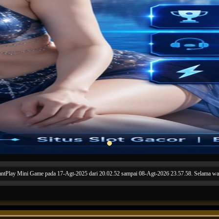
ni Game pada 17-Agt-2025 dari 20.02.52 sampai 08-Agt-2026 23.57.58. Selama waktu ini, A