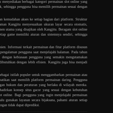
tu menyediakan berbagai kategori permainan slot online yang
nik, sehingga pengguna bisa memilih permainan sesuai dengan
n kemudahan akses ke setiap bagian dari platform. Struktur
man Kangjitu menyesuaikan ukuran layar secara otomatis,
men utama yang disajikan oleh Kangjitu. Beragam slot online
tiap game memiliki aturan dan sistemnya sendiri, sehingga
sien. Informasi terkait permainan dan fitur platform disusun
a pengalaman pengguna saat menjelajahi halaman. Pada tahun
orm dengan kebiasaan pengguna yang semakin mengutamakan
butuhkan dengan lebih efisien. Kangjitu juga bisa menjadi
 sebagai istilah populer untuk menggambarkan permainan atau
hatikan saat memilih platform permainan daring. Pengguna
gan hukum dan peraturan yang berlaku di wilayah mereka.
adirkan konsep situs gacor yang sesuai dengan kebutuhan
lot online. Bagi pengguna yang ingin menjelajahi permainan
alu gunakan layanan secara bijaksana, pahami aturan setiap
ngan tidak dapat diprediksi.