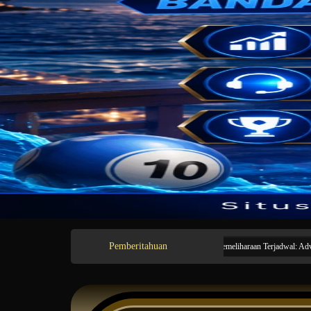
Pemberitahuan
Pemeliharaan Terjadwal: AdvantPlay 