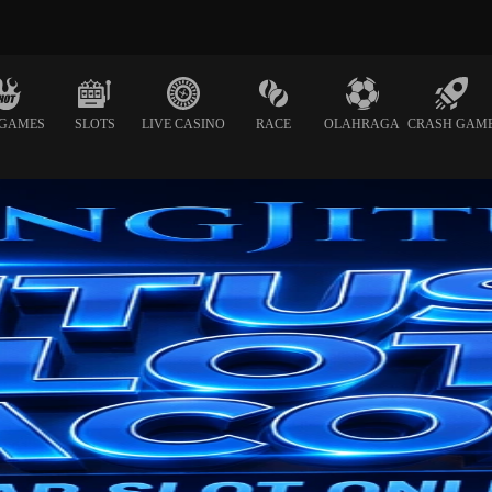
 GAMES
SLOTS
LIVE CASINO
RACE
OLAHRAGA
CRASH GAM