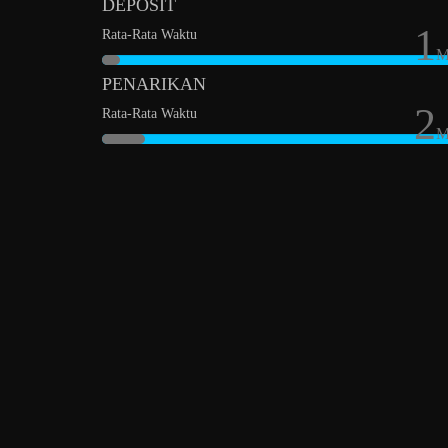
DEPOSIT
1
Rata-Rata Waktu
M
PENARIKAN
2
Rata-Rata Waktu
M