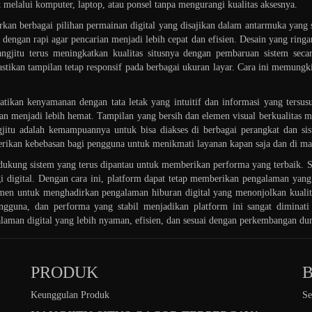
elalui komputer, laptop, atau ponsel tanpa mengurangi kualitas aksesnya.
awarkan berbagai pilihan permainan digital yang disajikan dalam antarmuka ya
dengan rapi agar pencarian menjadi lebih cepat dan efisien. Desain yang ring
jitu terus meningkatkan kualitas situsnya dengan pembaruan sistem secar
emastikan tampilan tetap responsif pada berbagai ukuran layar. Cara ini memu
tikan kenyamanan dengan tata letak yang intuitif dan informasi yang ters
an menjadi lebih hemat. Tampilan yang bersih dan elemen visual berkualitas 
jitu adalah kemampuannya untuk bisa diakses di berbagai perangkat dan sis
rikan kebebasan bagi pengguna untuk menikmati layanan kapan saja dan di mana
ndukung sistem yang terus dipantau untuk memberikan performa yang terbaik.
igital. Dengan cara ini, platform dapat tetap memberikan pengalaman yang c
itmen untuk menghadirkan pengalaman hiburan digital yang menonjolkan kualita
gguna, dan performa yang stabil menjadikan platform ini sangat diminati
aman digital yang lebih nyaman, efisien, dan sesuai dengan perkembangan dun
PRODUK
Keunggulan Produk
Se