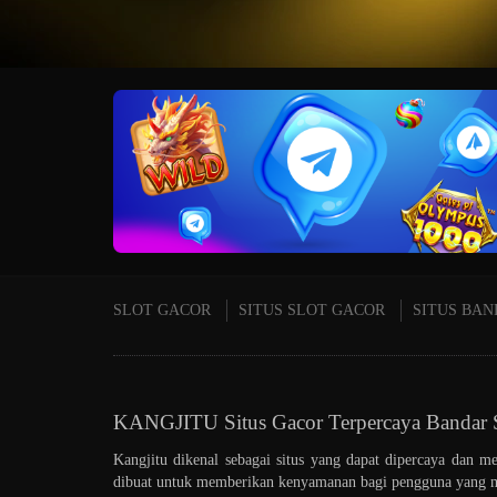
ya****er
IDR
12,659,100.00
Starlight Princess
bu****2
IDR
15,234,000.00
Mahjong Wins 3 – Black
Scatter
SLOT GACOR
SITUS SLOT GACOR
SITUS BAN
KANGJITU Situs Gacor Terpercaya Bandar Sl
Kangjitu dikenal sebagai situs yang dapat dipercaya dan me
dibuat untuk memberikan kenyamanan bagi pengguna yang men