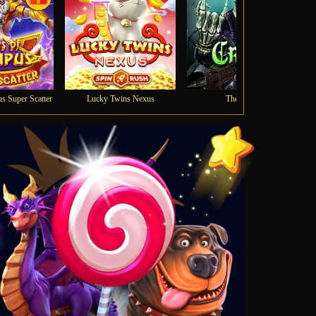
s Super Scatter
Lucky Twins Nexus
The Crypt