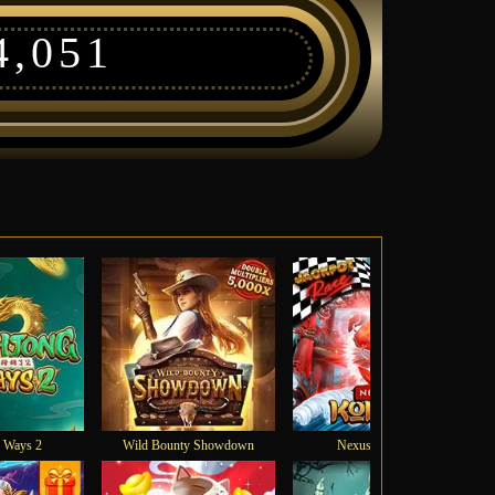
4,051
 Ways 2
Wild Bounty Showdown
Nexus Koi Gate