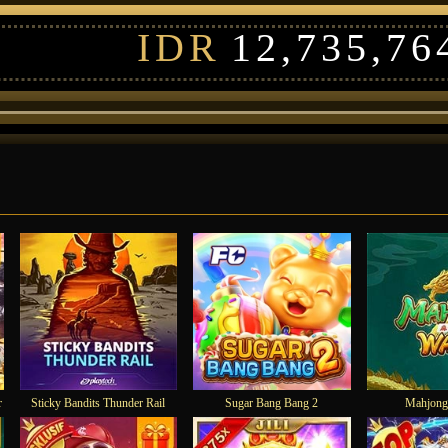
IDR
12,735,76
r
Sticky Bandits Thunder Rail
Sugar Bang Bang 2
Mahjong