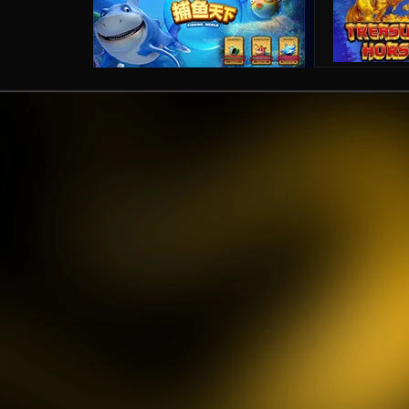
jus****12
IDR
5,231,773.00
Gates of Olympus 1000
gab****7
IDR
3,754,000.00
Mahjong ways 3 - Black
Scatter
gac****p
IDR
9,122,000.00
Gates of Olympus™
ma****z
IDR
3,777,210.00
Sweet Bonanza
sa2****4
IDR
4,421,000.00
Gates of Gatot Kaca 1000
pet****17
IDR
8,126,000.00
Spaceman